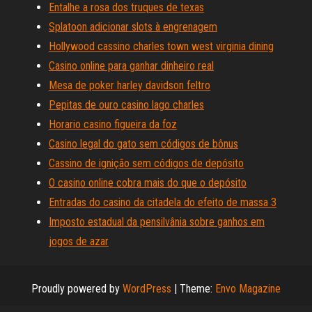
Entalhe a rosa dos truques de texas
Splatoon adicionar slots à engrenagem
Hollywood cassino charles town west virginia dining
Casino online para ganhar dinheiro real
Mesa de poker harley davidson feltro
Pepitas de ouro casino lago charles
Horario casino figueira da foz
Casino legal do gato sem códigos de bônus
Cassino de ignição sem códigos de depósito
O casino online cobra mais do que o depósito
Entradas do casino da citadela do efeito de massa 3
Imposto estadual da pensilvânia sobre ganhos em
jogos de azar
Proudly powered by
WordPress
|
Theme:
Envo Magazine