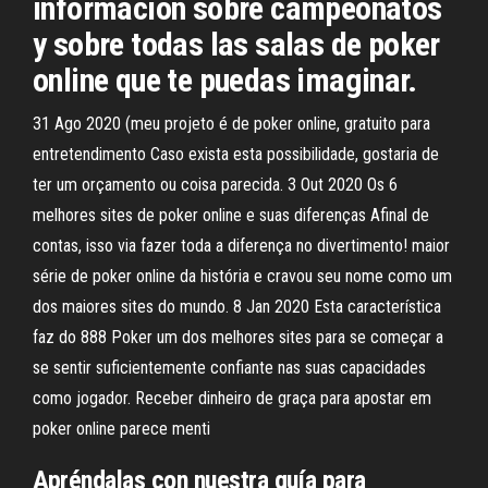
información sobre campeonatos
y sobre todas las salas de poker
online que te puedas imaginar.
31 Ago 2020 (meu projeto é de poker online, gratuito para
entretendimento Caso exista esta possibilidade, gostaria de
ter um orçamento ou coisa parecida. 3 Out 2020 Os 6
melhores sites de poker online e suas diferenças Afinal de
contas, isso via fazer toda a diferença no divertimento! maior
série de poker online da história e cravou seu nome como um
dos maiores sites do mundo. 8 Jan 2020 Esta característica
faz do 888 Poker um dos melhores sites para se começar a
se sentir suficientemente confiante nas suas capacidades
como jogador. Receber dinheiro de graça para apostar em
poker online parece menti
Apréndalas con nuestra guía para