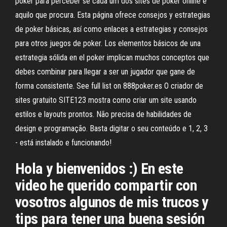
poker para perceber se cada um dos sites de poker online é
aquilo que procura. Esta página ofrece consejos y estrategias
de poker básicas, así como enlaces a estrategias y consejos
para otros juegos de poker. Los elementos básicos de una
estrategia sólida en el poker implican muchos conceptos que
debes combinar para llegar a ser un jugador que gane de
forma consistente. See full list on 888poker.es O criador de
sites gratuito SITE123 mostra como criar um site usando
estilos e layouts prontos. Não precisa de habilidades de
design e programação. Basta digitar o seu conteúdo e 1, 2, 3
- está instalado e funcionando!
Hola y bienvenidos :) En este
video he querido compartir con
vosotros algunos de mis trucos y
tips para tener una buena sesión