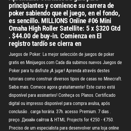
principiantes y comience su carrera de
poker sabiendo que el juego, en el fondo,
es sencillo. MILLIONS Online #06 Mini
Omaha High Roller Satellite: 5 x $320 Gtd
. $44.00 de buy-in. Comienza en El
registro tardío se cierra en
Juegos de Poker: La mejor selección de juegos de poker
gratis en Minijuegos.com Cada día subimos nuevos Juegos de
Poker para tu disfrute ¡A jugar! Aprenda através destes
tutoriais como construir diversos tipos de casas no Minecraft.
Saiba mais. Comece agora gratuitamente! Este curso está
disponível para assinantes! Conheça os Planos. Certificado
digital ou impresso disponível para compra avulsa, após
conclusão . carga horária. 37h. acesso Premium. 7 dias .
preço. Дизайн сайтов & HTML Projects for €250 - €750.
Preciso de um especialista para desenvolver uma loja online